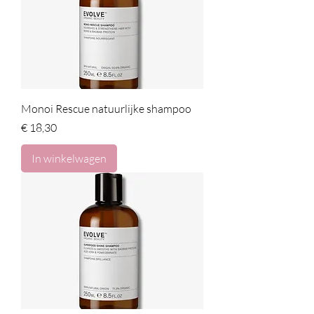
Monoi Rescue natuurlijke shampoo
Prijs
€ 18,30
In winkelwagen