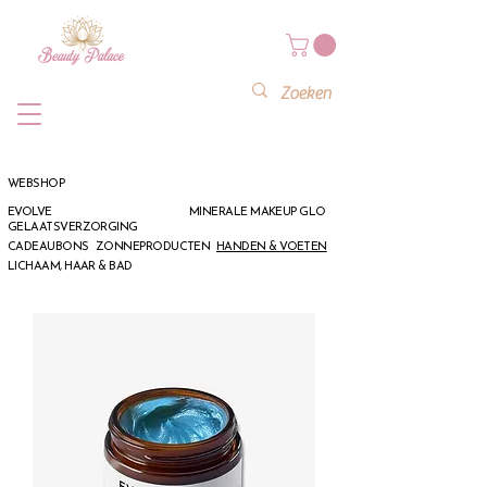
WEBSHOP
EVOLVE
MINERALE MAKEUP GLO
GELAATSVERZORGING
CADEAUBONS
ZONNEPRODUCTEN
HANDEN & VOETEN
LICHAAM, HAAR & BAD