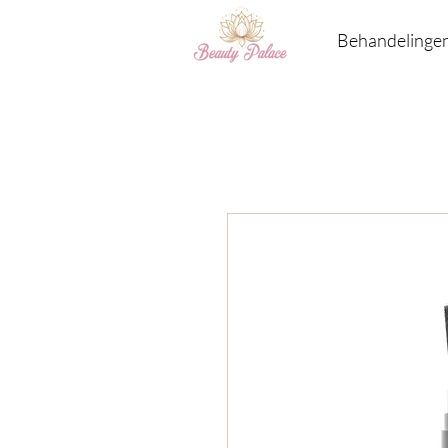
Behandelinge