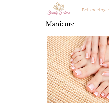
Behandelinge
Manicure