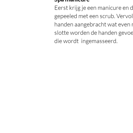
Eerst krijg je een manicure en
gepeeled met een scrub. Vervol
handen aangebracht wat even m
slotte worden de handen gevoe
die wordt ingemasseerd.